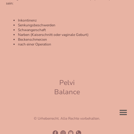
sein:
Inkontinenz
Senkungsbeschwerden
Schwangerschaft
Narben (Kaiserschnitt oder vaginale Geburt)
Beckenschmerzen
nach einer Operation
Pelvi
Balance
© Urheberrecht. Alle Rechte vorbehalten.