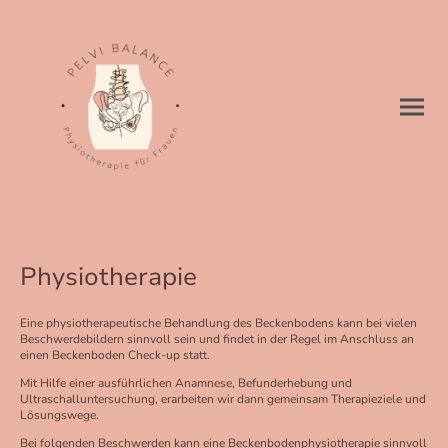
Physiotherapie
Eine physiotherapeutische Behandlung des Beckenbodens kann bei vielen
Beschwerdebildern sinnvoll sein und findet in der Regel im Anschluss an
einen Beckenboden Check-up statt.
Mit Hilfe einer ausführlichen Anamnese, Befunderhebung und
Ultraschalluntersuchung, erarbeiten wir dann gemeinsam Therapieziele und
Lösungswege.
Bei folgenden Beschwerden kann eine Beckenbodenphysiotherapie sinnvoll